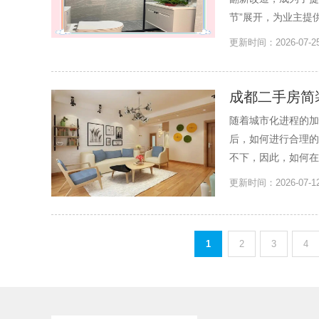
节”展开，为业主提
更新时间：2026-0
成都二手房简
随着城市化进程的加
后，如何进行合理的
不下，因此，如何在
更新时间：2026-07
1
2
3
4