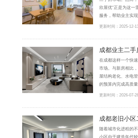
欣屋优”正是为这一
服务，帮助业主实现从
更新时间：2025-12
成都业主二手
在成都这样一个快速
市场。与新房相比，
屋结构老化、水电管
的预算内完成高质量
更新时间：2026-0
成都老旧小区
随着城市化进程的不
小区由于建造年代较