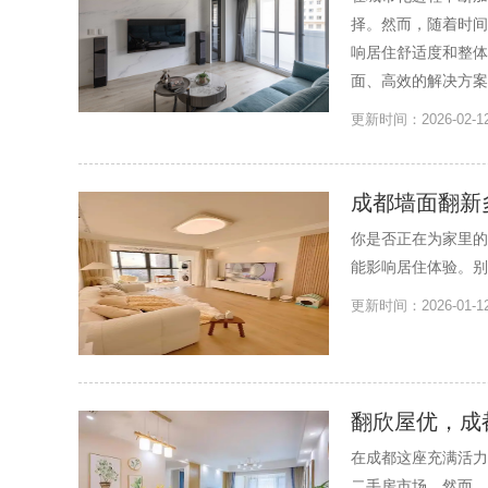
择。然而，随着时间
响居住舒适度和整体
面、高效的解决方案
更新时间：2026-02
成都墙面翻新
你是否正在为家里的
能影响居住体验。别
更新时间：2026-01
翻欣屋优，成
在成都这座充满活力
二手房市场。然而，