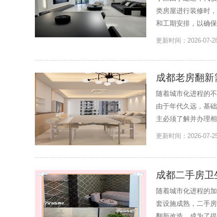
类房屋进行装修时，
和工期安排，以确保
更新时间：2026-0
成都老房翻新
随着城市化进程的不
由于年代久远，基础
主必须了解并办理相
更新时间：2026-0
成都二手房卫
随着城市化进程的加
套设施成熟，二手房
翻新改造，成为了提