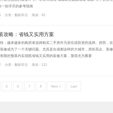
供一份详尽的参考指南
7-25 分类：翻新常识 阅读：63
装攻略：省钱又实用方案
快，越来越多的购房者选择购买二手房作为居住或投资的选择。然而，在
装修成为了一个关键问题。尤其是在成都这样的大城市，房价高企、装修
有限的预算内实现既省钱又实用的装修方案，显得尤为重要
-12 分类：翻新常识 阅读：112
5
6
7
8
Next >
Last