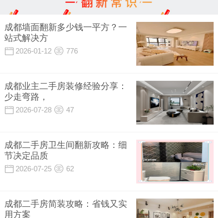
成都墙面翻新多少钱一平方？一
站式解决方
2026-01-12
776
成都业主二手房装修经验分享：
少走弯路，
2026-07-28
47
成都二手房卫生间翻新攻略：细
节决定品质
2026-07-25
62
成都二手房简装攻略：省钱又实
用方案