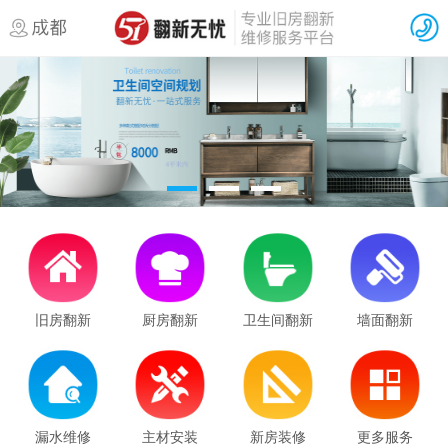
旧房翻新
厨房翻新
卫生间翻新
墙面翻新
漏水维修
主材安装
新房装修
更多服务